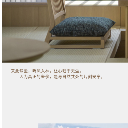
来此静坐，听风入林，让心归于无尘。
——因为真正的奢侈，是与自然共处的片刻安宁。