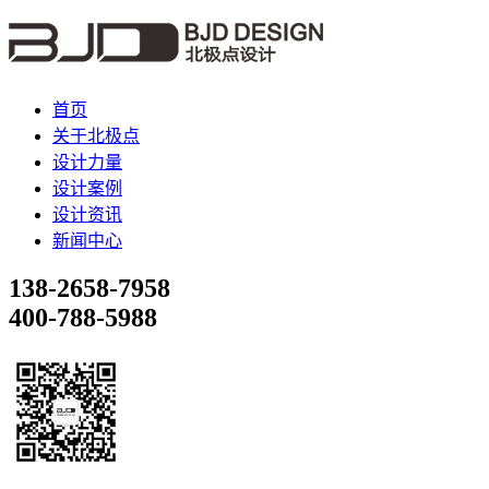
首页
关于北极点
设计力量
设计案例
设计资讯
新闻中心
138-2658-7958
400-788-5988